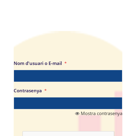
Nom d'usuari o E-mail
*
Contrasenya
*
Mostra contrasenya