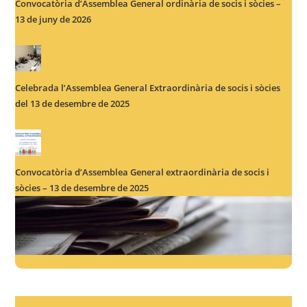
Convocatòria d’Assemblea General ordinària de socis i sòcies –
13 de juny de 2026
Celebrada l’Assemblea General Extraordinària de socis i sòcies
del 13 de desembre de 2025
Convocatòria d’Assemblea General extraordinària de socis i
sòcies – 13 de desembre de 2025