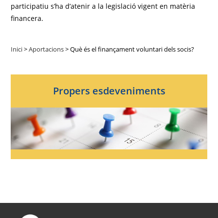
participatiu s’ha d’atenir a la legislació vigent en matèria
financera.
Inici
>
Aportacions
>
Què és el finançament voluntari dels socis?
Propers esdeveniments