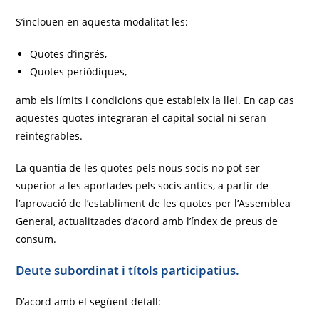
S’inclouen en aquesta modalitat les:
Quotes d’ingrés,
Quotes periòdiques,
amb els límits i condicions que estableix la llei. En cap cas
aquestes quotes integraran el capital social ni seran
reintegrables.
La quantia de les quotes pels nous socis no pot ser
superior a les aportades pels socis antics, a partir de
l’aprovació de l’establiment de les quotes per l’Assemblea
General, actualitzades d’acord amb l’índex de preus de
consum.
Deute subordinat i títols participatius.
D’acord amb el següent detall: