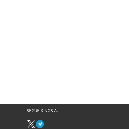
SEGUEIX-NOS A: