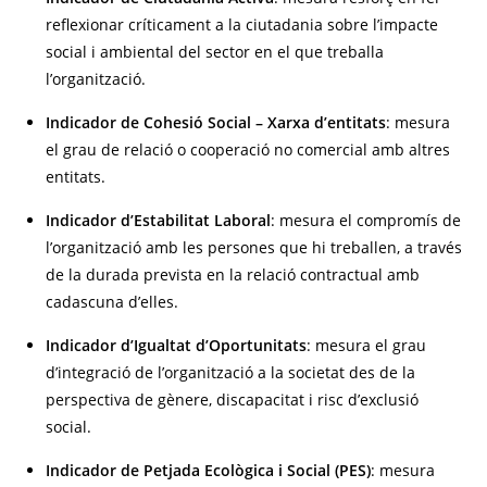
reflexionar críticament a la ciutadania sobre l’impacte
social i ambiental del sector en el que treballa
l’organització.
Indicador de Cohesió Social – Xarxa d’entitats
: mesura
el grau de relació o cooperació no comercial amb altres
entitats.
Indicador d’Estabilitat Laboral
: mesura el compromís de
l’organització amb les persones que hi treballen, a través
de la durada prevista en la relació contractual amb
cadascuna d’elles.
Indicador d’Igualtat d’Oportunitats
: mesura el grau
d’integració de l’organització a la societat des de la
perspectiva de gènere, discapacitat i risc d’exclusió
social.
Indicador de Petjada Ecològica i Social (PES)
: mesura