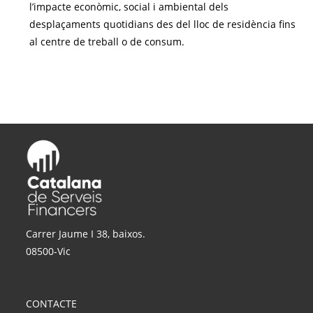
l’impacte econòmic, social i ambiental dels
desplaçaments quotidians des del lloc de residència fins
al centre de treball o de consum.
Carrer Jaume I 38, baixos.
08500-Vic
CONTACTE