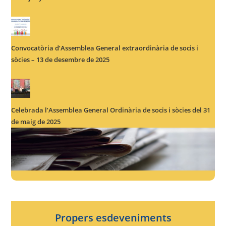
Convocatòria d’Assemblea General extraordinària de socis i
sòcies – 13 de desembre de 2025
Celebrada l’Assemblea General Ordinària de socis i sòcies del 31
de maig de 2025
Propers esdeveniments