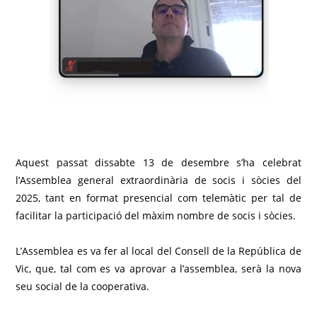
Aquest passat dissabte 13 de desembre s’ha celebrat
l’Assemblea general extraordinària de socis i sòcies del
2025, tant en format presencial com telemàtic per tal de
facilitar la participació del màxim nombre de socis i sòcies.
L’Assemblea es va fer al local del Consell de la República de
Vic, que, tal com es va aprovar a l’assemblea, serà la nova
seu social de la cooperativa.