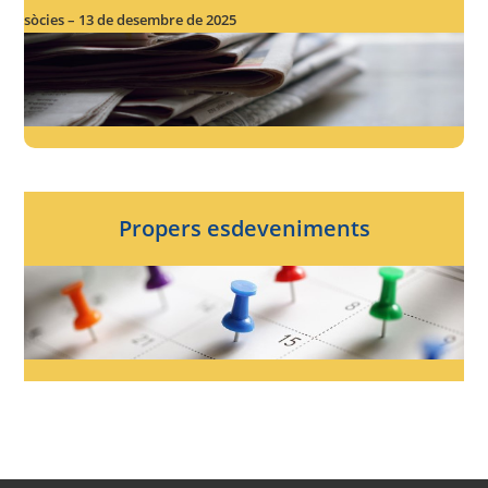
sòcies – 13 de desembre de 2025
Propers esdeveniments