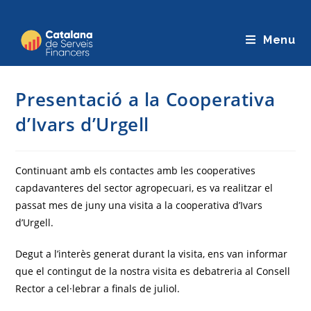
Saltar
al
Menu
contingut
Presentació a la Cooperativa
d’Ivars d’Urgell
Continuant amb els contactes amb les cooperatives
capdavanteres del sector agropecuari, es va realitzar el
passat mes de juny una visita a la cooperativa d’Ivars
d’Urgell.
Degut a l’interès generat durant la visita, ens van informar
que el contingut de la nostra visita es debatreria al Consell
Rector a cel·lebrar a finals de juliol.