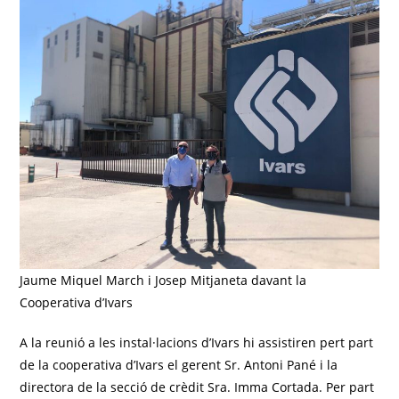
Jaume Miquel March i Josep Mitjaneta davant la
Cooperativa d’Ivars
A la reunió a les instal·lacions d’Ivars hi assistiren pert part
de la cooperativa d’Ivars el gerent Sr. Antoni Pané i la
directora de la secció de crèdit Sra. Imma Cortada. Per part